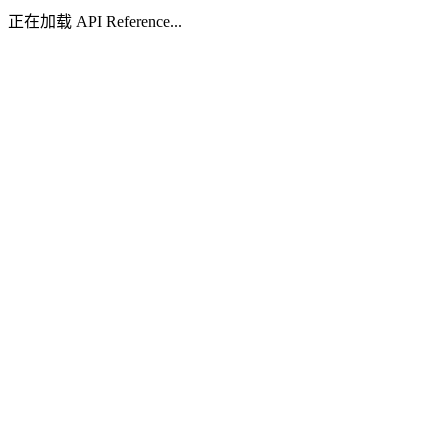
正在加载 API Reference...