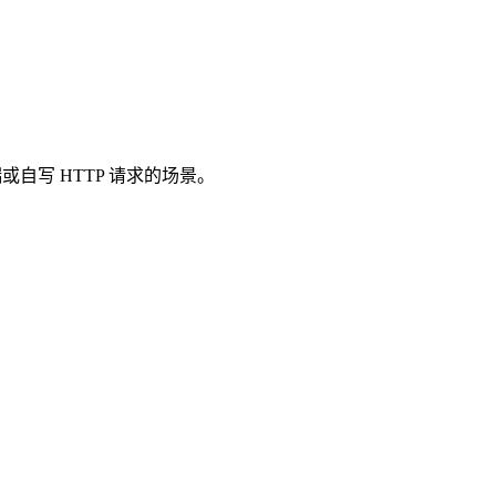
格客户端或自写 HTTP 请求的场景。